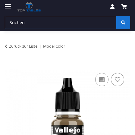
Zurück zur Liste
Model Color