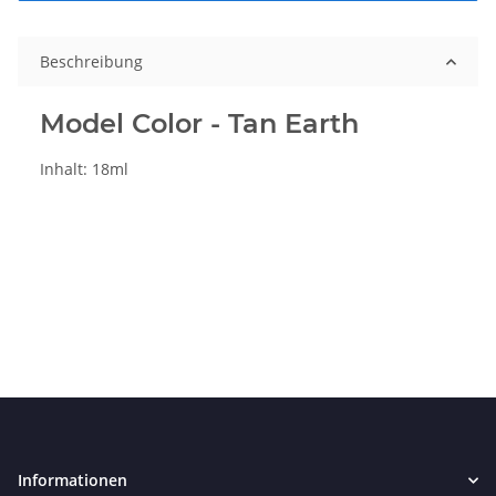
Beschreibung
Model Color - Tan Earth
Inhalt: 18ml
Informationen