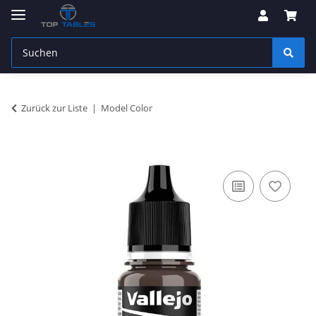
Zurück zur Liste
Model Color