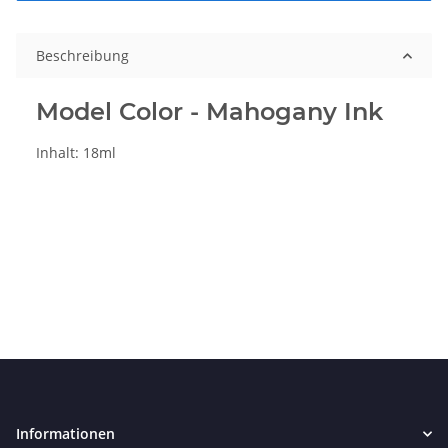
Beschreibung
Model Color - Mahogany Ink
Inhalt: 18ml
Informationen