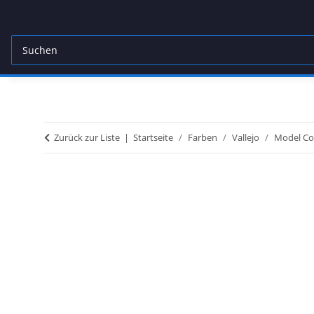
Zurück zur Liste
Startseite
Farben
Vallejo
Model Co