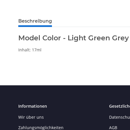
Beschreibung
Model Color - Light Green Grey
Inhalt: 17ml
Informationen
Gesetzlich
Wir über uns
Datenschu
Zahlungsmöglichkeiten
AGB