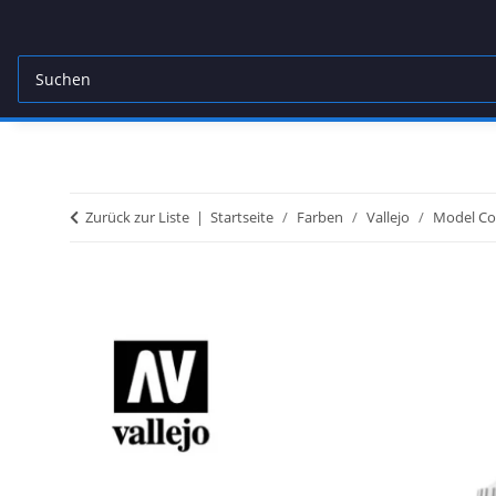
Zurück zur Liste
Startseite
Farben
Vallejo
Model Co