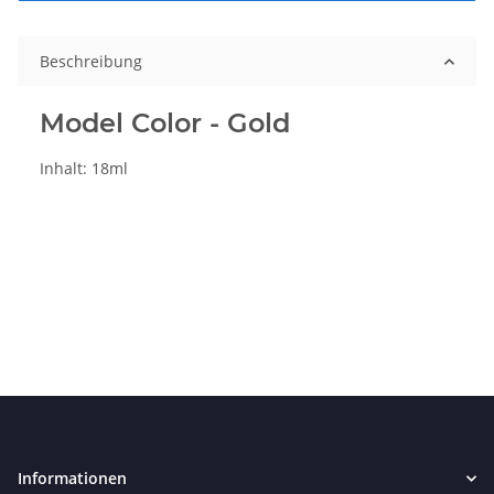
Beschreibung
Model Color - Gold
Inhalt: 18ml
Informationen