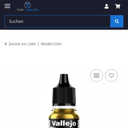
Zurück zur Liste
Model Color