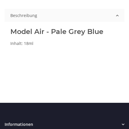
Beschreibung
Model Air - Pale Grey Blue
Inhalt: 18ml
Informationen