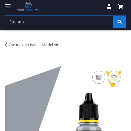
Zurück zur Liste
Model Air