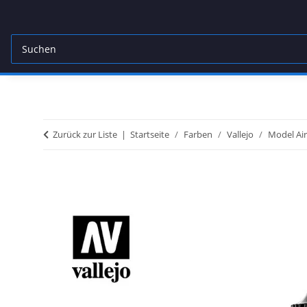
Zurück zur Liste
Startseite
Farben
Vallejo
Model Air