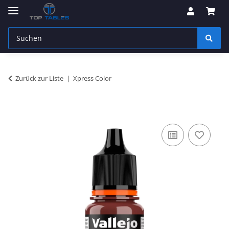
Zurück zur Liste
Xpress Color