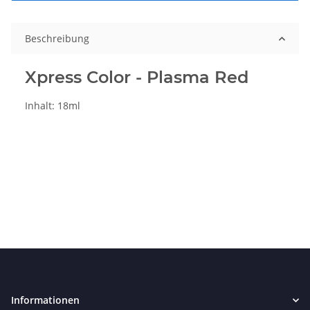
Beschreibung
Xpress Color - Plasma Red
Inhalt: 18ml
Informationen