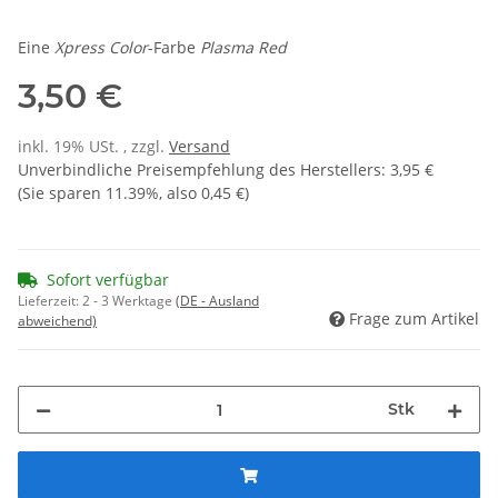
Eine
Xpress Color
-Farbe
Plasma Red
3,50 €
inkl. 19% USt. , zzgl.
Versand
Unverbindliche Preisempfehlung des Herstellers
:
3,95 €
(Sie sparen
11.39%
, also
0,45 €
)
Sofort verfügbar
Lieferzeit:
2 - 3 Werktage
(DE - Ausland
Frage zum Artikel
abweichend)
Stk