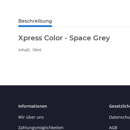
Beschreibung
Xpress Color - Space Grey
Inhalt: 18ml
Informationen
Gesetzlich
Wir über uns
Datenschu
Zahlungsmöglichkeiten
AGB