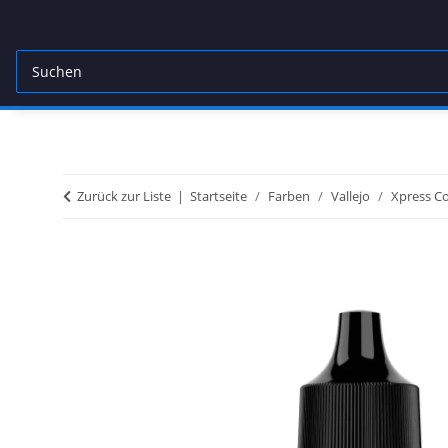
Zurück zur Liste
Startseite
Farben
Vallejo
Xpress Co