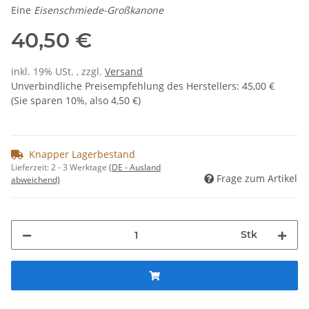
Eine
Eisenschmiede-Großkanone
40,50 €
inkl. 19% USt. , zzgl.
Versand
Unverbindliche Preisempfehlung des Herstellers
:
45,00 €
(Sie sparen
10%
, also
4,50 €
)
Knapper Lagerbestand
Lieferzeit:
2 - 3 Werktage
(DE - Ausland
Frage zum Artikel
abweichend)
Stk