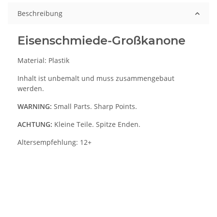
Beschreibung
Eisenschmiede-Großkanone
Material: Plastik
Inhalt ist unbemalt und muss zusammengebaut
werden.
WARNING:
Small Parts. Sharp Points.
ACHTUNG:
Kleine Teile. Spitze Enden.
Altersempfehlung: 12+