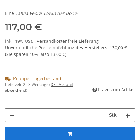
Eine
Tahlia Vedra, Löwin der Dörre
117,00 €
inkl. 19% USt. ,
Versandkostenfreie Lieferung
Unverbindliche Preisempfehlung des Herstellers
:
130,00 €
(Sie sparen
10%
, also
13,00 €
)
Knapper Lagerbestand
Lieferzeit:
2 - 3 Werktage
(DE - Ausland
Frage zum Artikel
abweichend)
Stk