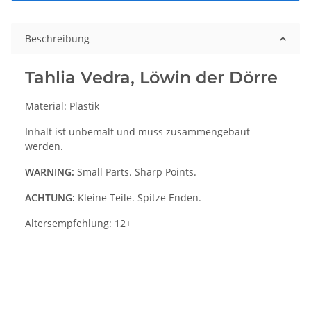
Beschreibung
Tahlia Vedra, Löwin der Dörre
Material: Plastik
Inhalt ist unbemalt und muss zusammengebaut
werden.
WARNING:
Small Parts. Sharp Points.
ACHTUNG:
Kleine Teile. Spitze Enden.
Altersempfehlung: 12+