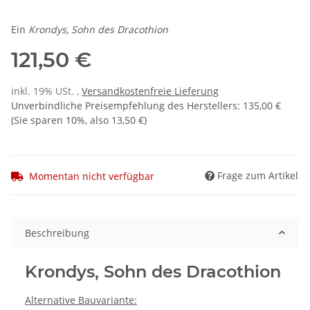
Ein
Krondys, Sohn des Dracothion
121,50 €
inkl. 19% USt. ,
Versandkostenfreie Lieferung
Unverbindliche Preisempfehlung des Herstellers
:
135,00 €
(Sie sparen
10%
, also
13,50 €
)
Frage zum Artikel
Momentan nicht verfügbar
Beschreibung
Krondys, Sohn des Dracothion
Alternative Bauvariante: