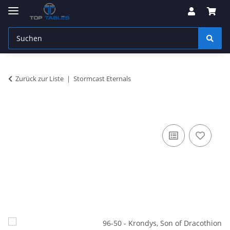
Zurück zur Liste
Stormcast Eternals