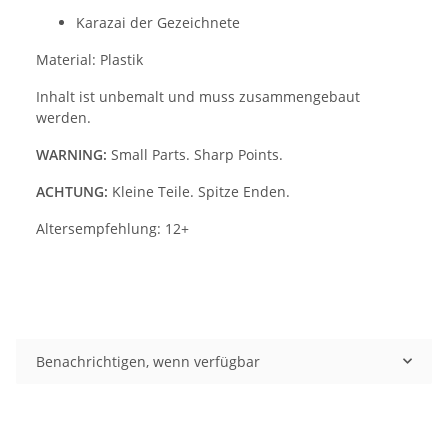
Karazai der Gezeichnete
Material: Plastik
Inhalt ist unbemalt und muss zusammengebaut
werden.
WARNING:
Small Parts. Sharp Points.
ACHTUNG:
Kleine Teile. Spitze Enden.
Altersempfehlung: 12+
Benachrichtigen, wenn verfügbar