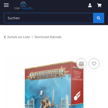
Zurück zur Liste
Stormcast Eternals