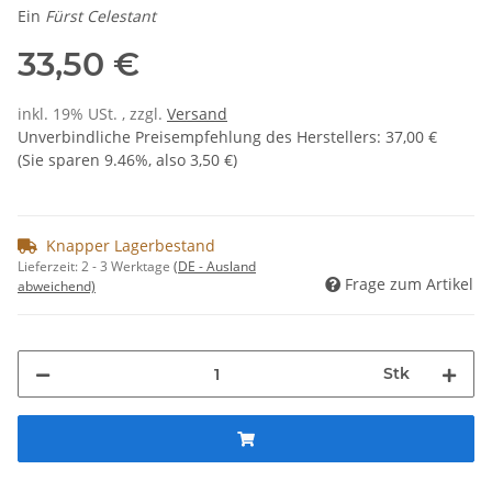
Ein
Fürst Celestant
33,50 €
inkl. 19% USt. , zzgl.
Versand
Unverbindliche Preisempfehlung des Herstellers
:
37,00 €
(Sie sparen
9.46%
, also
3,50 €
)
Knapper Lagerbestand
Lieferzeit:
2 - 3 Werktage
(DE - Ausland
Frage zum Artikel
abweichend)
Stk