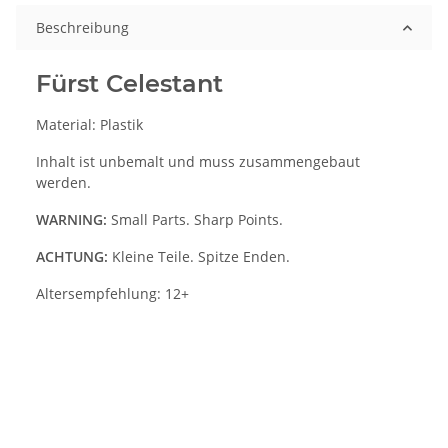
Beschreibung
Fürst Celestant
Material: Plastik
Inhalt ist unbemalt und muss zusammengebaut
werden.
WARNING:
Small Parts. Sharp Points.
ACHTUNG:
Kleine Teile. Spitze Enden.
Altersempfehlung: 12+