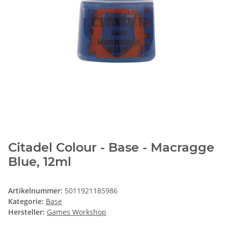
Citadel Colour - Base - Macragge
Blue, 12ml
Artikelnummer:
5011921185986
Kategorie:
Base
Hersteller:
Games Workshop