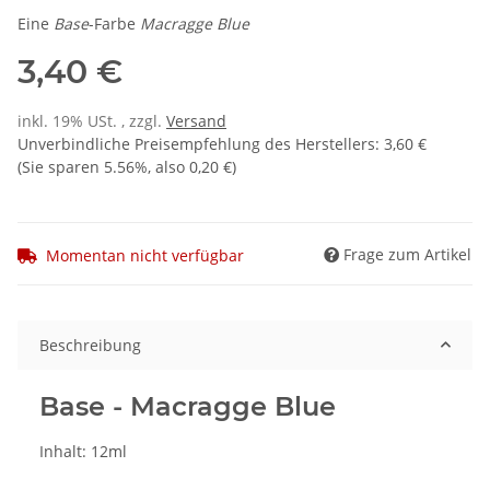
Eine
Base
-Farbe
Macragge Blue
3,40 €
inkl. 19% USt. , zzgl.
Versand
Unverbindliche Preisempfehlung des Herstellers
:
3,60 €
(Sie sparen
5.56%
, also
0,20 €
)
Frage zum Artikel
Momentan nicht verfügbar
Beschreibung
Base - Macragge Blue
Inhalt: 12ml