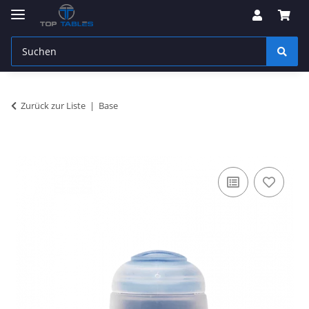
Zurück zur Liste
Base