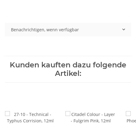
Benachrichtigen, wenn verfügbar
Kunden kauften dazu folgende
Artikel: