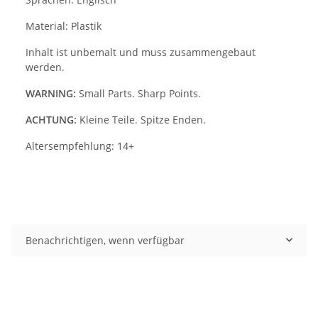
Material: Plastik
Inhalt ist unbemalt und muss zusammengebaut
werden.
WARNING:
Small Parts. Sharp Points.
ACHTUNG:
Kleine Teile. Spitze Enden.
Altersempfehlung: 14+
Benachrichtigen, wenn verfügbar