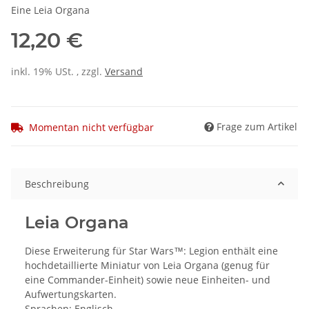
Eine Leia Organa
12,20 €
inkl. 19% USt. , zzgl.
Versand
Frage zum Artikel
Momentan nicht verfügbar
Beschreibung
Leia Organa
Diese Erweiterung für Star Wars™: Legion enthält eine
hochdetaillierte Miniatur von Leia Organa (genug für
eine Commander-Einheit) sowie neue Einheiten- und
Aufwertungskarten.
Sprachen: Englisch