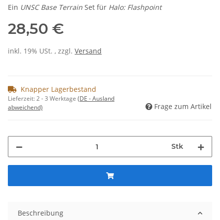
Ein
UNSC Base Terrain
Set für
Halo: Flashpoint
28,50 €
inkl. 19% USt. , zzgl.
Versand
Knapper Lagerbestand
Lieferzeit:
2 - 3 Werktage
(DE - Ausland
Frage zum Artikel
abweichend)
Stk
Beschreibung