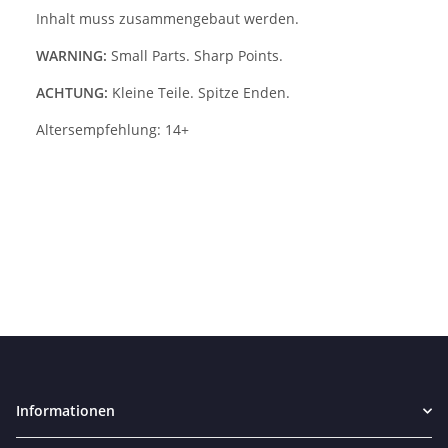
Inhalt muss zusammengebaut werden.
WARNING:
Small Parts. Sharp Points.
ACHTUNG:
Kleine Teile. Spitze Enden.
Altersempfehlung: 14+
Informationen