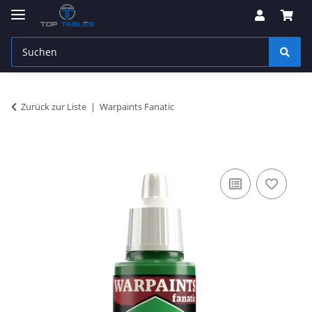
Zurück zur Liste
Warpaints Fanatic