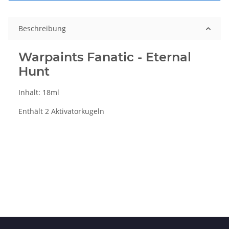
Beschreibung
Warpaints Fanatic - Eternal
Hunt
Inhalt: 18ml
Enthält 2 Aktivatorkugeln