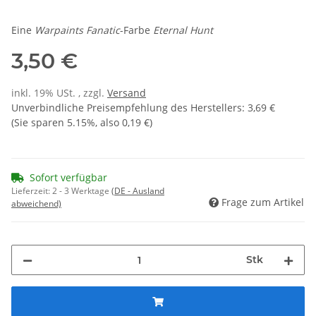
Eine
Warpaints Fanatic
-Farbe
Eternal Hunt
3,50 €
inkl. 19% USt. , zzgl.
Versand
Unverbindliche Preisempfehlung des Herstellers
:
3,69 €
(Sie sparen
5.15%
, also
0,19 €
)
Sofort verfügbar
Lieferzeit:
2 - 3 Werktage
(DE - Ausland
Frage zum Artikel
abweichend)
Stk