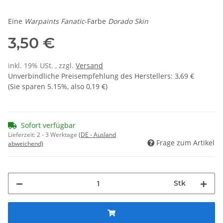
Eine
Warpaints Fanatic
-Farbe
Dorado Skin
3,50 €
inkl. 19% USt. , zzgl.
Versand
Unverbindliche Preisempfehlung des Herstellers
:
3,69 €
(Sie sparen
5.15%
, also
0,19 €
)
Sofort verfügbar
Lieferzeit:
2 - 3 Werktage
(DE - Ausland
Frage zum Artikel
abweichend)
Stk