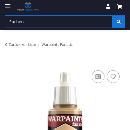
Zurück zur Liste
Warpaints Fanatic