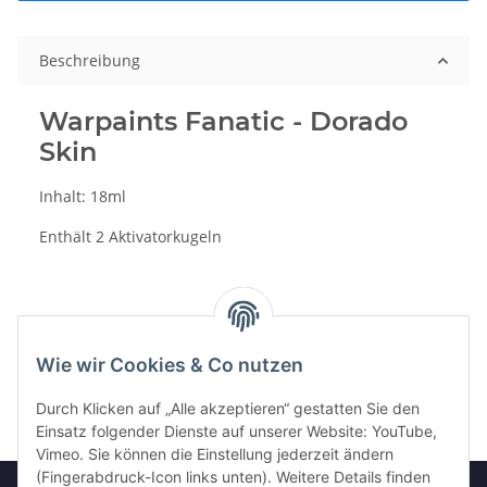
Beschreibung
Warpaints Fanatic - Dorado
Skin
Inhalt: 18ml
Enthält 2 Aktivatorkugeln
Wie wir Cookies & Co nutzen
Durch Klicken auf „Alle akzeptieren“ gestatten Sie den
Einsatz folgender Dienste auf unserer Website: YouTube,
Vimeo. Sie können die Einstellung jederzeit ändern
(Fingerabdruck-Icon links unten). Weitere Details finden