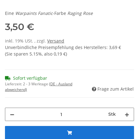
Eine
Warpaints Fanatic
-Farbe
Raging Rose
3,50 €
inkl. 19% USt. , zzgl.
Versand
Unverbindliche Preisempfehlung des Herstellers
:
3,69 €
(Sie sparen
5.15%
, also
0,19 €
)
Sofort verfügbar
Lieferzeit:
2 - 3 Werktage
(DE - Ausland
Frage zum Artikel
abweichend)
Stk