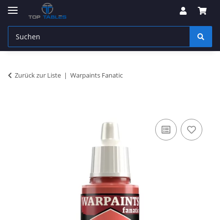
Zurück zur Liste
Warpaints Fanatic