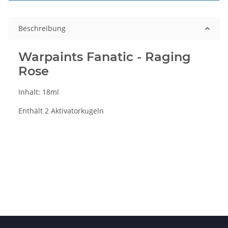
Beschreibung
Warpaints Fanatic - Raging
Rose
Inhalt: 18ml
Enthält 2 Aktivatorkugeln