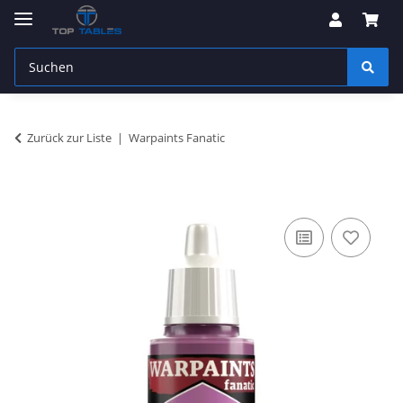
Zurück zur Liste
Warpaints Fanatic