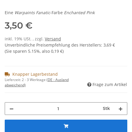
Eine
Warpaints Fanatic
-Farbe
Enchanted Pink
3,50 €
inkl. 19% USt. , zzgl.
Versand
Unverbindliche Preisempfehlung des Herstellers
:
3,69 €
(Sie sparen
5.15%
, also
0,19 €
)
Knapper Lagerbestand
Lieferzeit:
2 - 3 Werktage
(DE - Ausland
Frage zum Artikel
abweichend)
Stk