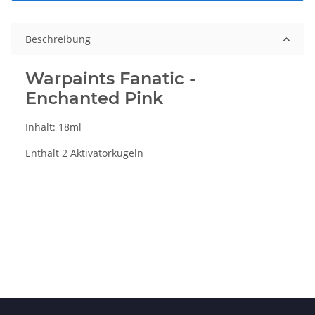
Beschreibung
Warpaints Fanatic -
Enchanted Pink
Inhalt: 18ml
Enthält 2 Aktivatorkugeln