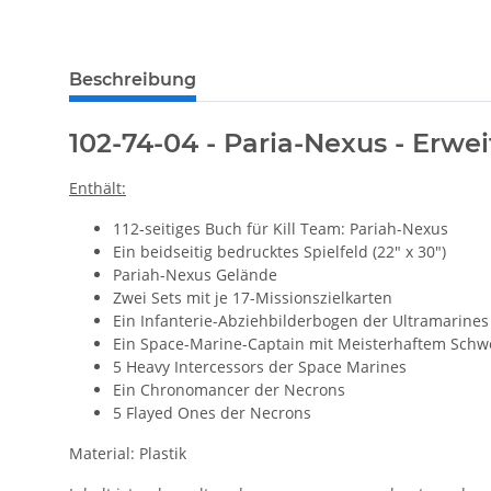
Beschreibung
102-74-04 - Paria-Nexus - Erwei
Enthält:
112-seitiges Buch für Kill Team: Pariah-Nexus
Ein beidseitig bedrucktes Spielfeld (22" x 30")
Pariah-Nexus Gelände
Zwei Sets mit je 17-Missionszielkarten
Ein Infanterie-Abziehbilderbogen der Ultramarines
Ein Space-Marine-Captain mit Meisterhaftem Schw
5 Heavy Intercessors der Space Marines
Ein Chronomancer der Necrons
5 Flayed Ones der Necrons
Material: Plastik