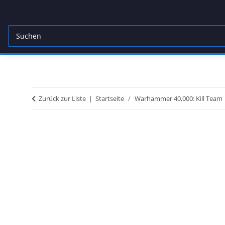
Zurück zur Liste
Startseite
Warhammer 40,000: Kill Team